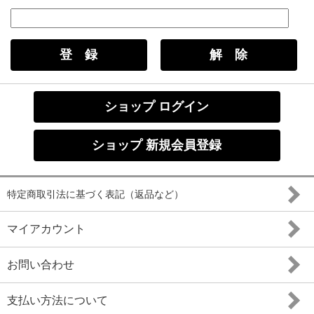
ショップ ログイン
ショップ 新規会員登録
特定商取引法に基づく表記（返品など）
マイアカウント
お問い合わせ
支払い方法について