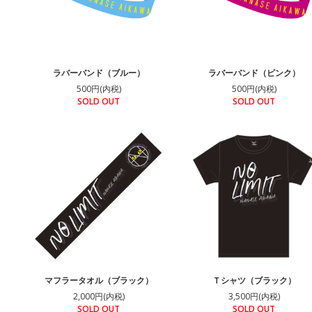
ラバーバンド（ブルー）
ラバーバンド（ピンク）
500円(内税)
500円(内税)
SOLD OUT
SOLD OUT
マフラータオル（ブラック）
Ｔシャツ（ブラック）
2,000円(内税)
3,500円(内税)
SOLD OUT
SOLD OUT