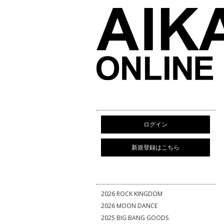
ログイン
新規登録はこちら
2026 ROCK KINGDOM
2026 MOON DANCE
2025 BIG BANG GOODS