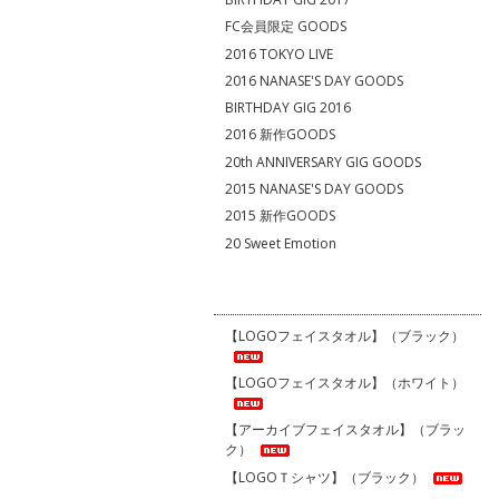
FC会員限定 GOODS
2016 TOKYO LIVE
2016 NANASE'S DAY GOODS
BIRTHDAY GIG 2016
2016 新作GOODS
20th ANNIVERSARY GIG GOODS
2015 NANASE'S DAY GOODS
2015 新作GOODS
20 Sweet Emotion
【LOGOフェイスタオル】（ブラック）
【LOGOフェイスタオル】（ホワイト）
【アーカイブフェイスタオル】（ブラッ
ク）
【LOGOＴシャツ】（ブラック）