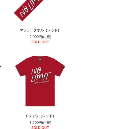
マフラータオル（レッド）
2,000円(内税)
SOLD OUT
Ｔシャツ（レッド）
3,500円(内税)
SOLD OUT