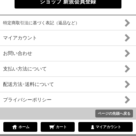
ショップ 新規会員登録
特定商取引法に基づく表記（返品など）
マイアカウント
お問い合わせ
支払い方法について
配送方法･送料について
プライバシーポリシー
ページの先頭へ戻る
ホーム
カート
マイアカウント