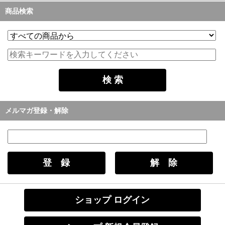
商品検索
メルマガ登録・解除
ショップ ログイン