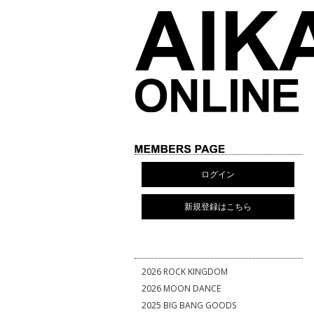
ログイン
新規登録はこちら
2026 ROCK KINGDOM
2026 MOON DANCE
2025 BIG BANG GOODS