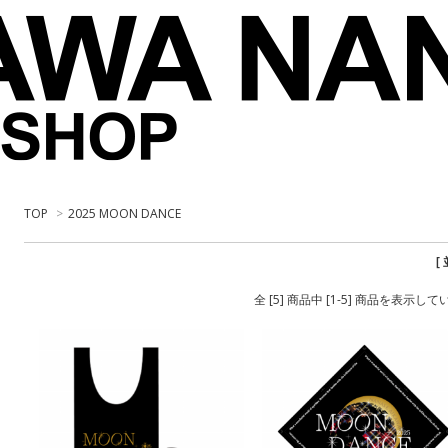
TOP
>
2025 MOON DANCE
[
全 [5] 商品中 [1-5] 商品を表示し