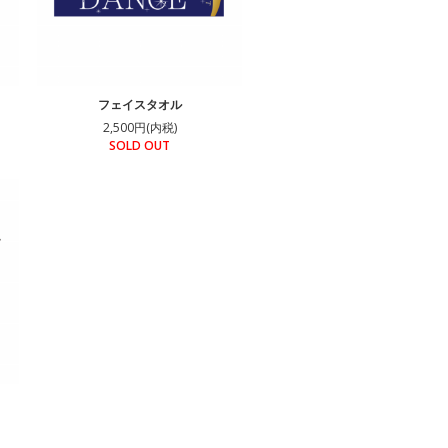
フェイスタオル
2,500円(内税)
SOLD OUT