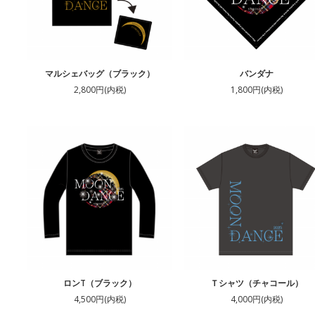
マルシェバッグ（ブラック）
バンダナ
2,800円(内税)
1,800円(内税)
ロンT（ブラック）
Ｔシャツ（チャコール）
4,500円(内税)
4,000円(内税)