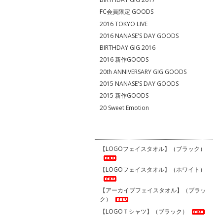
FC会員限定 GOODS
2016 TOKYO LIVE
2016 NANASE'S DAY GOODS
BIRTHDAY GIG 2016
2016 新作GOODS
20th ANNIVERSARY GIG GOODS
2015 NANASE'S DAY GOODS
2015 新作GOODS
20 Sweet Emotion
【LOGOフェイスタオル】（ブラック）
【LOGOフェイスタオル】（ホワイト）
【アーカイブフェイスタオル】（ブラッ
ク）
【LOGOＴシャツ】（ブラック）