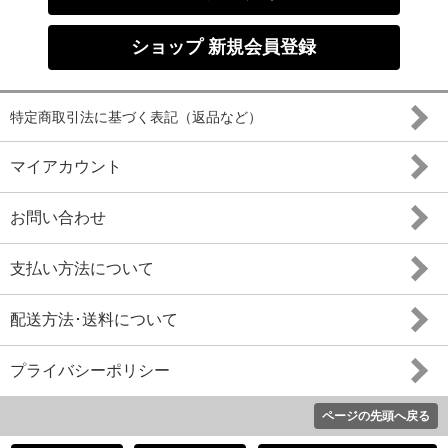
ショップ 新規会員登録
特定商取引法に基づく表記（返品など）
マイアカウント
お問い合わせ
支払い方法について
配送方法･送料について
プライバシーポリシー
ページの先頭へ戻る