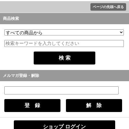
ページの先頭へ戻る
商品検索
メルマガ登録・解除
ショップ ログイン