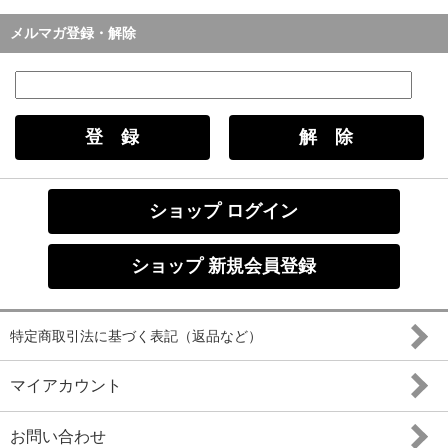
メルマガ登録・解除
ショップ ログイン
ショップ 新規会員登録
特定商取引法に基づく表記（返品など）
マイアカウント
お問い合わせ