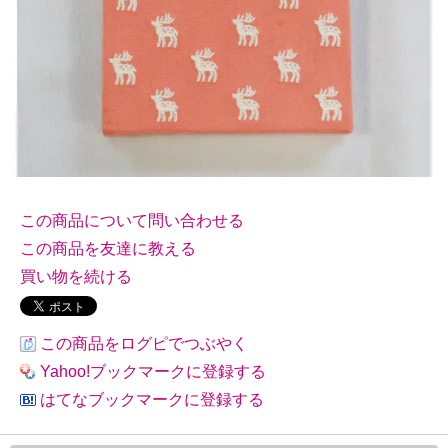
この商品について問い合わせる
この商品を友達に教える
買い物を続ける
この商品をログピでつぶやく
Yahoo!ブックマークに登録する
はてなブックマークに登録する