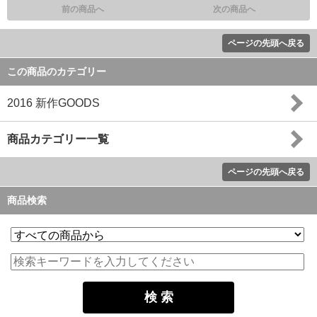
前の商品へ
次の商品へ
ページの先頭へ戻る
この商品のカテゴリー
2016 新作GOODS
商品カテゴリー一覧
ページの先頭へ戻る
商品検索