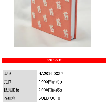
SOLD OUT
型番
NA2016-002P
定価
2,000円(内税)
販売価格
2,000円(内税)
在庫数
SOLD OUT!!