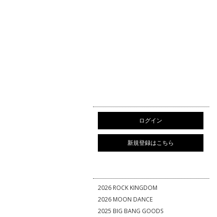
ログイン
新規登録はこちら
2026 ROCK KINGDOM
2026 MOON DANCE
2025 BIG BANG GOODS