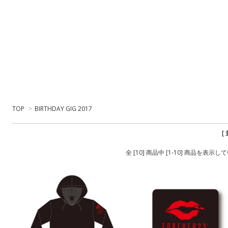
TOP
>
BIRTHDAY GIG 2017
[
全 [10] 商品中 [1-10] 商品を表示し