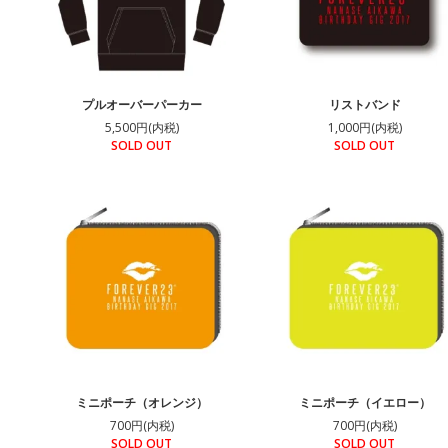
プルオーバーパーカー
リストバンド
5,500円(内税)
1,000円(内税)
SOLD OUT
SOLD OUT
ミニポーチ（オレンジ）
ミニポーチ（イエロー）
700円(内税)
700円(内税)
SOLD OUT
SOLD OUT