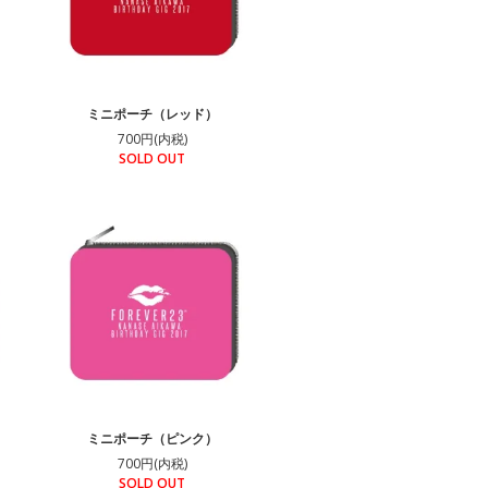
ミニポーチ（レッド）
700円(内税)
SOLD OUT
ミニポーチ（ピンク）
700円(内税)
SOLD OUT