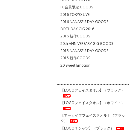
FC会員限定 GOODS
2016 TOKYO LIVE
2016 NANASE'S DAY GOODS
BIRTHDAY GIG 2016
2016 新作GOODS
20th ANNIVERSARY GIG GOODS
2015 NANASE'S DAY GOODS
2015 新作GOODS
20 Sweet Emotion
【LOGOフェイスタオル】（ブラック）
【LOGOフェイスタオル】（ホワイト）
【アーカイブフェイスタオル】（ブラッ
ク）
【LOGOＴシャツ】（ブラック）