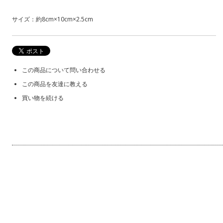
サイズ：約8cm×10cm×2.5cm
この商品について問い合わせる
この商品を友達に教える
買い物を続ける