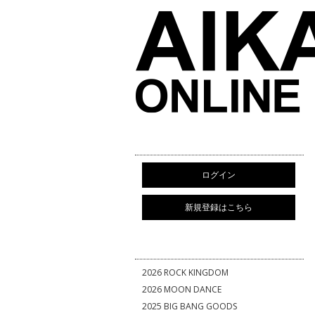
ログイン
新規登録はこちら
2026 ROCK KINGDOM
2026 MOON DANCE
2025 BIG BANG GOODS