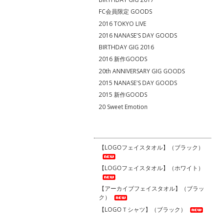
FC会員限定 GOODS
2016 TOKYO LIVE
2016 NANASE'S DAY GOODS
BIRTHDAY GIG 2016
2016 新作GOODS
20th ANNIVERSARY GIG GOODS
2015 NANASE'S DAY GOODS
2015 新作GOODS
20 Sweet Emotion
【LOGOフェイスタオル】（ブラック）
【LOGOフェイスタオル】（ホワイト）
【アーカイブフェイスタオル】（ブラッ
ク）
【LOGOＴシャツ】（ブラック）