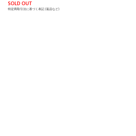
SOLD OUT
特定商取引法に基づく表記 (返品など)