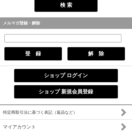
メルマガ登録・解除
ショップ ログイン
ショップ 新規会員登録
特定商取引法に基づく表記（返品など）
マイアカウント