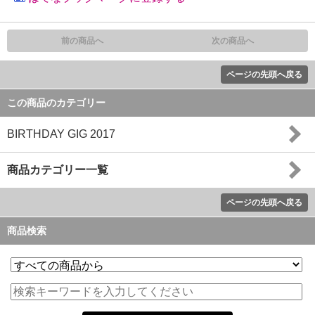
前の商品へ
次の商品へ
ページの先頭へ戻る
この商品のカテゴリー
BIRTHDAY GIG 2017
商品カテゴリー一覧
ページの先頭へ戻る
商品検索