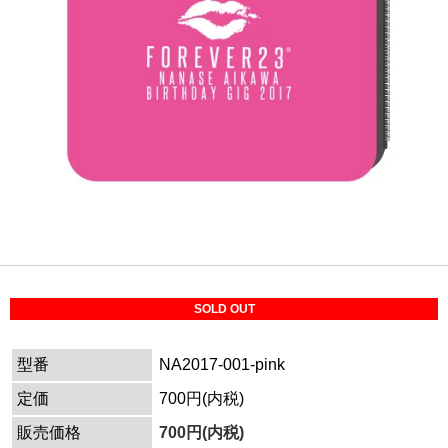
SOLD OUT
型番
NA2017-001-pink
定価
700円(内税)
販売価格
700円(内税)