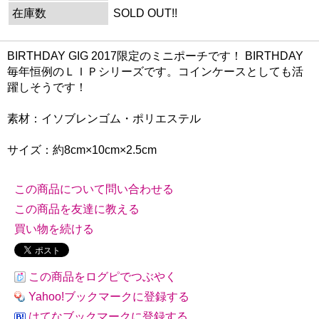
在庫数
SOLD OUT!!
BIRTHDAY GIG 2017限定のミニポーチです！ BIRTHDAY
毎年恒例のＬＩＰシリーズです。コインケースとしても活
躍しそうです！
素材：イソブレンゴム・ポリエステル
サイズ：約8cm×10cm×2.5cm
この商品について問い合わせる
この商品を友達に教える
買い物を続ける
この商品をログピでつぶやく
Yahoo!ブックマークに登録する
はてなブックマークに登録する