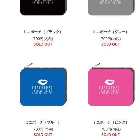
ミニポーチ（ブラック）
ミニポーチ（グレー）
700円(内税)
700円(内税)
SOLD OUT
SOLD OUT
ミニポーチ（ブルー）
ミニポーチ（ピンク）
700円(内税)
700円(内税)
SOLD OUT
SOLD OUT