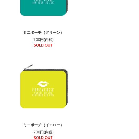
ミニポーチ（グリーン）
700円(内税)
SOLD OUT
ミニポーチ（イエロー）
700円(内税)
SOLD OUT