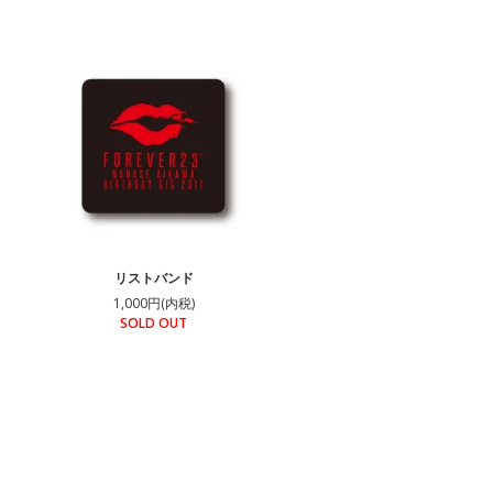
リストバンド
1,000円(内税)
SOLD OUT