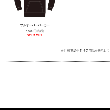
プルオーバーパーカー
5,500円(内税)
SOLD OUT
全 [10] 商品中 [1-10] 商品を表示し