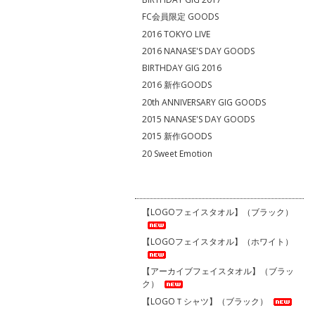
FC会員限定 GOODS
2016 TOKYO LIVE
2016 NANASE'S DAY GOODS
BIRTHDAY GIG 2016
2016 新作GOODS
20th ANNIVERSARY GIG GOODS
2015 NANASE'S DAY GOODS
2015 新作GOODS
20 Sweet Emotion
【LOGOフェイスタオル】（ブラック）
【LOGOフェイスタオル】（ホワイト）
【アーカイブフェイスタオル】（ブラッ
ク）
【LOGOＴシャツ】（ブラック）