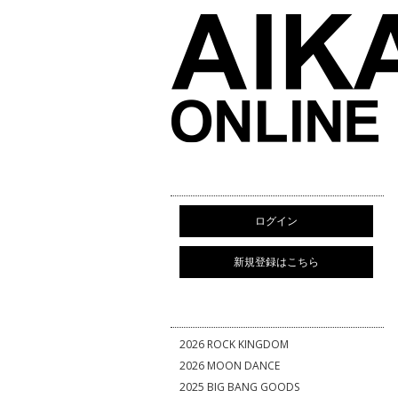
ログイン
新規登録はこちら
2026 ROCK KINGDOM
2026 MOON DANCE
2025 BIG BANG GOODS