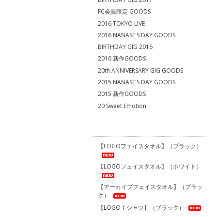
FC会員限定 GOODS
2016 TOKYO LIVE
2016 NANASE'S DAY GOODS
BIRTHDAY GIG 2016
2016 新作GOODS
20th ANNIVERSARY GIG GOODS
2015 NANASE'S DAY GOODS
2015 新作GOODS
20 Sweet Emotion
【LOGOフェイスタオル】（ブラック）
【LOGOフェイスタオル】（ホワイト）
【アーカイブフェイスタオル】（ブラッ
ク）
【LOGOＴシャツ】（ブラック）