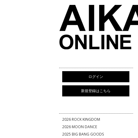
ログイン
新規登録はこちら
2026 ROCK KINGDOM
2026 MOON DANCE
2025 BIG BANG GOODS