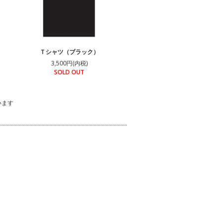
Ｔシャツ（ブラック）
3,500円(内税)
SOLD OUT
ています