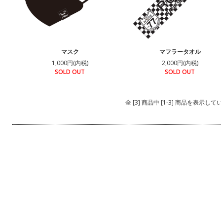
マスク
マフラータオル
1,000円(内税)
2,000円(内税)
SOLD OUT
SOLD OUT
全 [3] 商品中 [1-3] 商品を表示し