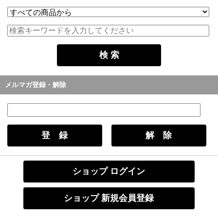
メルマガ登録・解除
ショップ ログイン
ショップ 新規会員登録