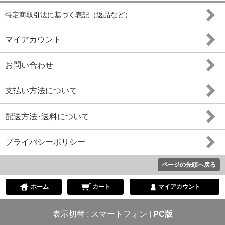
特定商取引法に基づく表記（返品など）
マイアカウント
お問い合わせ
支払い方法について
配送方法･送料について
プライバシーポリシー
ページの先頭へ戻る
ホーム
カート
マイアカウント
表示切替 :
スマートフォン
|
PC版