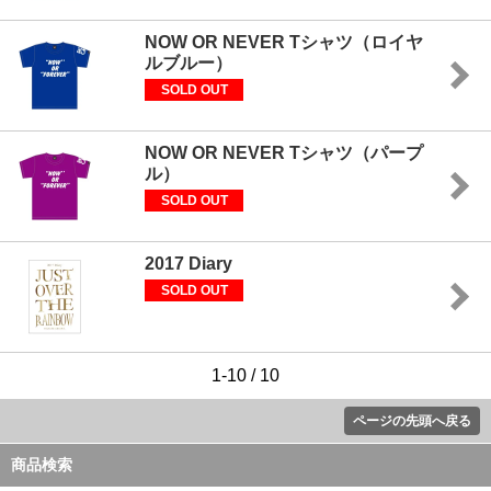
NOW OR NEVER Tシャツ（ロイヤ
ルブルー）
SOLD OUT
NOW OR NEVER Tシャツ（パープ
ル）
SOLD OUT
2017 Diary
SOLD OUT
1-10 / 10
ページの先頭へ戻る
商品検索