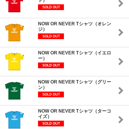
ド）
SOLD OUT
NOW OR NEVER Tシャツ（オレン
ジ）
SOLD OUT
NOW OR NEVER Tシャツ（イエロ
ー）
SOLD OUT
NOW OR NEVER Tシャツ（グリー
ン）
SOLD OUT
NOW OR NEVER Tシャツ（ターコ
イズ）
SOLD OUT