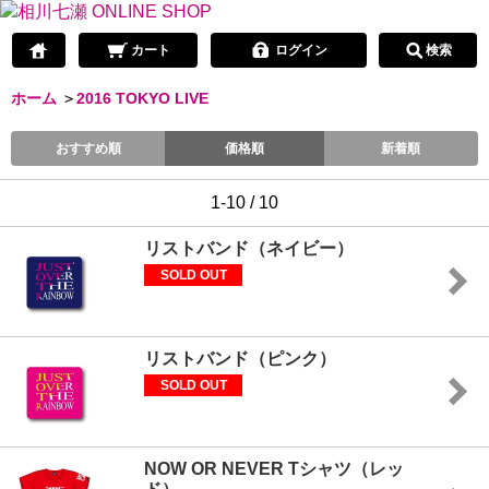
カート
ログイン
検索
ホーム
＞
2016 TOKYO LIVE
おすすめ順
価格順
新着順
1-10 / 10
リストバンド（ネイビー）
SOLD OUT
リストバンド（ピンク）
SOLD OUT
NOW OR NEVER Tシャツ（レッ