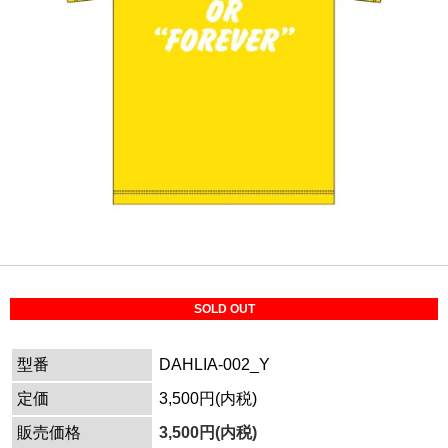
SOLD OUT
型番
DAHLIA-002_Y
定価
3,500円(内税)
販売価格
3,500円(内税)