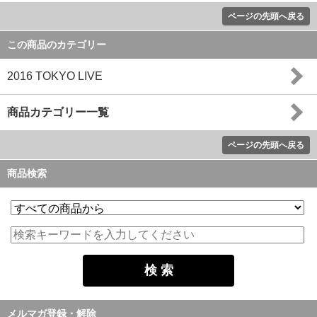
ページの先頭へ戻る
この商品のカテゴリー
2016 TOKYO LIVE
商品カテゴリー一覧
ページの先頭へ戻る
商品検索
メルマガ登録・解除