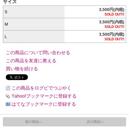
サイズ
3,500円(内税)
S
SOLD OUT!!
3,500円(内税)
M
SOLD OUT!!
3,500円(内税)
L
SOLD OUT!!
この商品について問い合わせる
この商品を友達に教える
買い物を続ける
この商品をログピでつぶやく
Yahoo!ブックマークに登録する
はてなブックマークに登録する
前の商品へ
次の商品へ