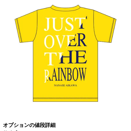
オプションの値段詳細