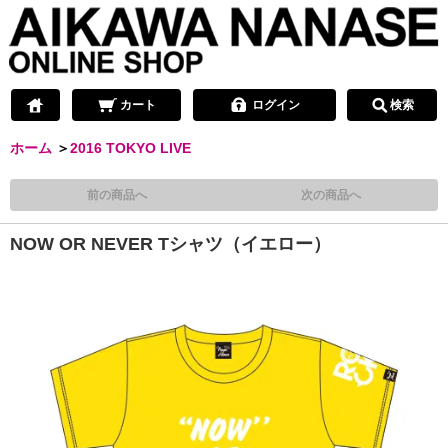
カート
ログイン
検索
ホーム
＞
2016 TOKYO LIVE
前の商品へ
次の商品へ
NOW OR NEVER Tシャツ（イエロー）