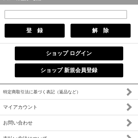
ショップ ログイン
ショップ 新規会員登録
特定商取引法に基づく表記（返品など）
マイアカウント
お問い合わせ