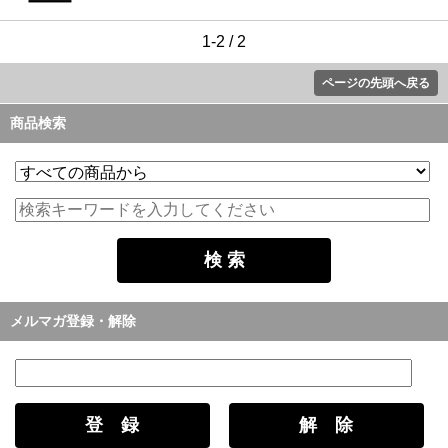
1-2 / 2
ページの先頭へ戻る
商品検索
メルマガ登録・解除