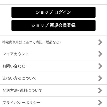
ショップ ログイン
ショップ 新規会員登録
特定商取引法に基づく表記（返品など）
マイアカウント
お問い合わせ
支払い方法について
配送方法･送料について
プライバシーポリシー