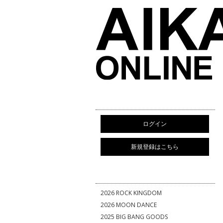
ログイン
新規登録はこちら
2026 ROCK KINGDOM
2026 MOON DANCE
2025 BIG BANG GOODS