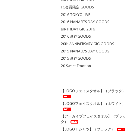
FC会員限定 GOODS
2016 TOKYO LIVE
2016 NANASE'S DAY GOODS
BIRTHDAY GIG 2016
2016 新作GOODS
20th ANNIVERSARY GIG GOODS
2015 NANASE'S DAY GOODS
2015 新作GOODS
20 Sweet Emotion
【LOGOフェイスタオル】（ブラック）
【LOGOフェイスタオル】（ホワイト）
【アーカイブフェイスタオル】（ブラッ
ク）
【LOGOＴシャツ】（ブラック）