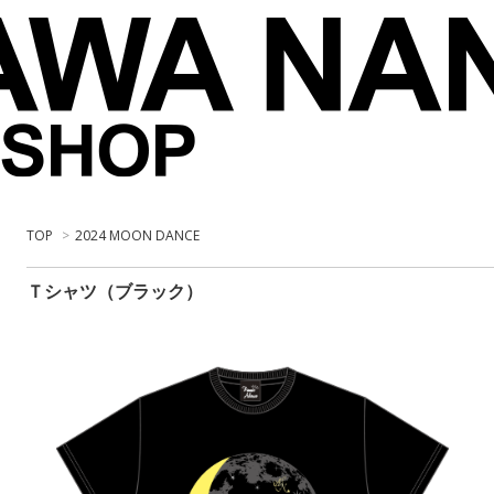
TOP
>
2024 MOON DANCE
Ｔシャツ（ブラック）