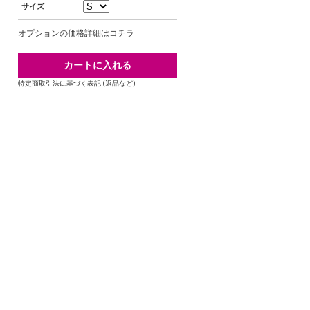
サイズ
オプションの価格詳細はコチラ
特定商取引法に基づく表記 (返品など)