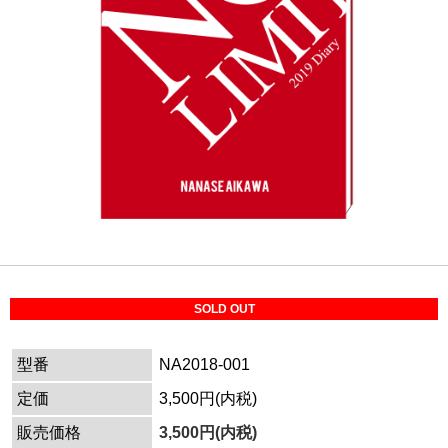
SOLD OUT
型番
NA2018-001
定価
3,500円(内税)
販売価格
3,500円(内税)