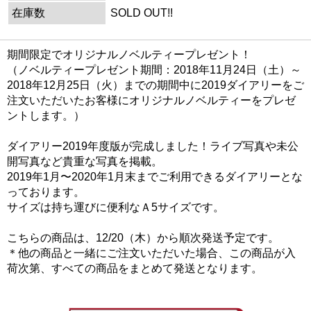
在庫数
SOLD OUT!!
期間限定でオリジナルノベルティープレゼント！
（ノベルティープレゼント期間：2018年11月24日（土）～
2018年12月25日（火）までの期間中に2019ダイアリーをご
注文いただいたお客様にオリジナルノベルティーをプレゼ
ントします。）
ダイアリー2019年度版が完成しました！ライブ写真や未公
開写真など貴重な写真を掲載。
2019年1月〜2020年1月末までご利用できるダイアリーとな
っております。
サイズは持ち運びに便利なＡ5サイズです。
こちらの商品は、12/20（木）から順次発送予定です。
＊他の商品と一緒にご注文いただいた場合、この商品が入
荷次第、すべての商品をまとめて発送となります。