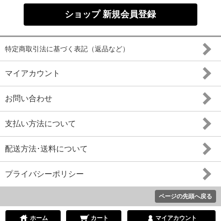
ショップ 新規会員登録
特定商取引法に基づく表記（返品など）
マイアカウント
お問い合わせ
支払い方法について
配送方法･送料について
プライバシーポリシー
ページの先頭へ戻る
ホーム
カート
マイアカウント