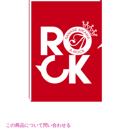
この商品について問い合わせる