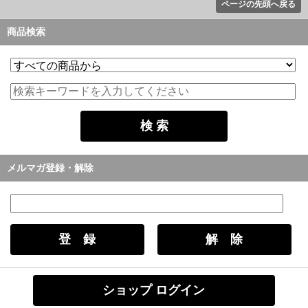
ページの先頭へ戻る
商品検索
メルマガ登録・解除
ショップ ログイン