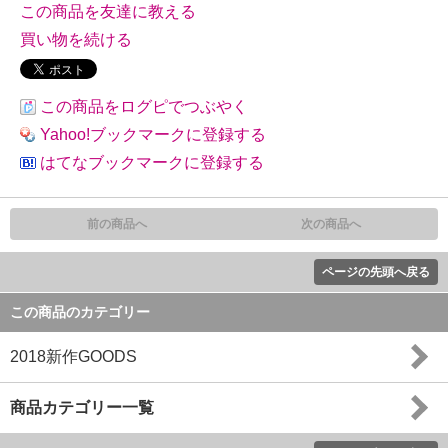
この商品を友達に教える
買い物を続ける
この商品をログピでつぶやく
Yahoo!ブックマークに登録する
はてなブックマークに登録する
前の商品へ
次の商品へ
ページの先頭へ戻る
この商品のカテゴリー
2018新作GOODS
商品カテゴリー一覧