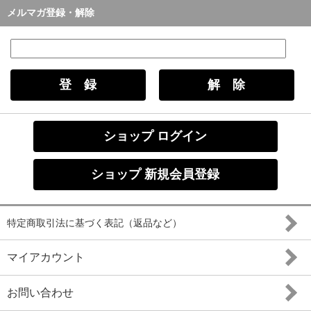
メルマガ登録・解除
ショップ ログイン
ショップ 新規会員登録
特定商取引法に基づく表記（返品など）
マイアカウント
お問い合わせ