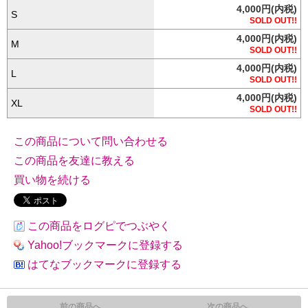
4,000円(内税)
S
SOLD OUT!!
4,000円(内税)
M
SOLD OUT!!
4,000円(内税)
L
SOLD OUT!!
4,000円(内税)
XL
SOLD OUT!!
この商品について問い合わせる
この商品を友達に教える
買い物を続ける
この商品をログピでつぶやく
Yahoo!ブックマークに登録する
はてなブックマークに登録する
前の商品へ
次の商品へ