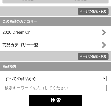
ページの先頭へ戻る
この商品のカテゴリー
2020 Dream On
商品カテゴリー一覧
ページの先頭へ戻る
商品検索