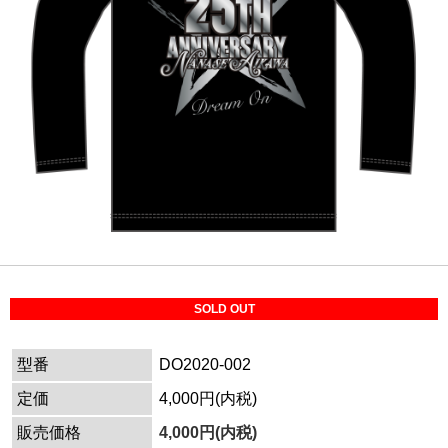
SOLD OUT
型番
DO2020-002
定価
4,000円(内税)
販売価格
4,000円(内税)