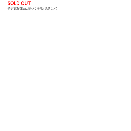
SOLD OUT
特定商取引法に基づく表記 (返品など)