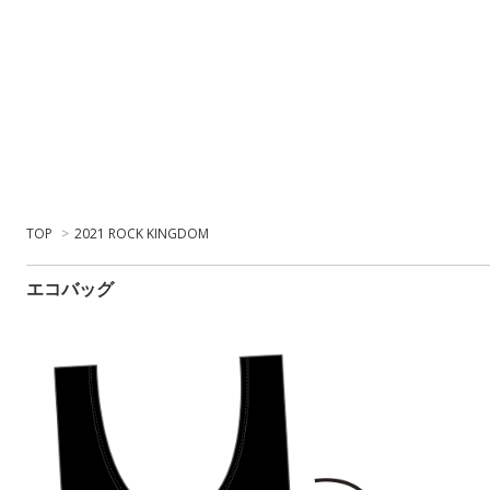
TOP
>
2021 ROCK KINGDOM
エコバッグ