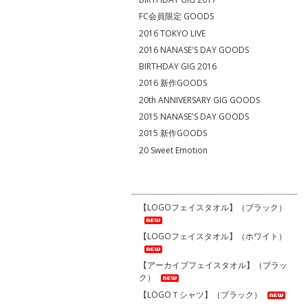
FC会員限定 GOODS
2016 TOKYO LIVE
2016 NANASE'S DAY GOODS
BIRTHDAY GIG 2016
2016 新作GOODS
20th ANNIVERSARY GIG GOODS
2015 NANASE'S DAY GOODS
2015 新作GOODS
20 Sweet Emotion
【LOGOフェイスタオル】（ブラック）
【LOGOフェイスタオル】（ホワイト）
【アーカイブフェイスタオル】（ブラッ
ク）
【LOGOＴシャツ】（ブラック）