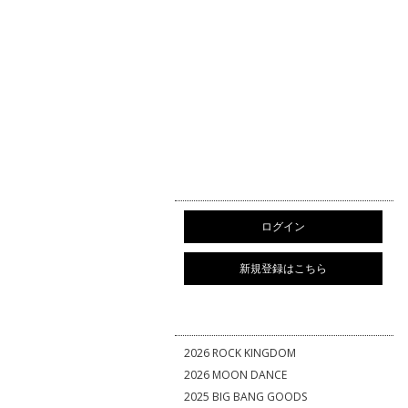
ログイン
新規登録はこちら
2026 ROCK KINGDOM
2026 MOON DANCE
2025 BIG BANG GOODS