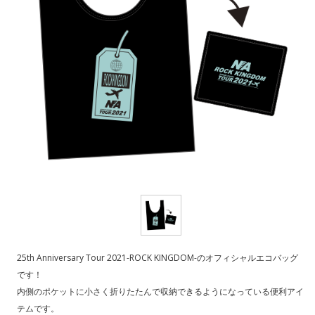
25th Anniversary Tour 2021-ROCK KINGDOM-のオフィシャルエコバッグ
です！
内側のポケットに小さく折りたたんで収納できるようになっている便利アイ
テムです。