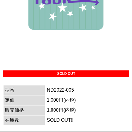
SOLD OUT
型番
ND2022-005
定価
1,000円(内税)
販売価格
1,000円(内税)
在庫数
SOLD OUT!!