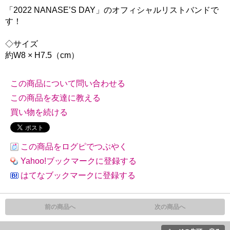
「2022 NANASE’S DAY」のオフィシャルリストバンドで
す！
◇サイズ
約W8 × H7.5（cm）
この商品について問い合わせる
この商品を友達に教える
買い物を続ける
この商品をログピでつぶやく
Yahoo!ブックマークに登録する
はてなブックマークに登録する
前の商品へ
次の商品へ