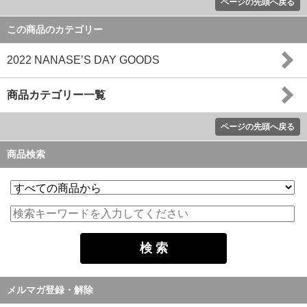
ページの先頭へ戻る
この商品のカテゴリー
2022 NANASE’S DAY GOODS
商品カテゴリー一覧
ページの先頭へ戻る
商品検索
メルマガ登録・解除