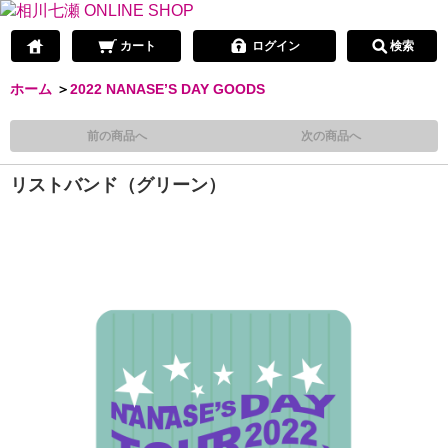
カート
ログイン
検索
ホーム
＞
2022 NANASE’S DAY GOODS
前の商品へ
次の商品へ
リストバンド（グリーン）