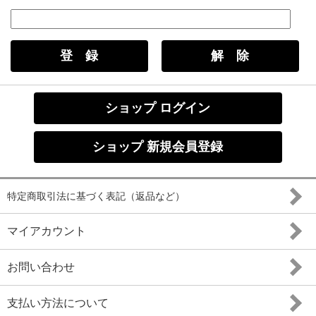
ショップ ログイン
ショップ 新規会員登録
特定商取引法に基づく表記（返品など）
マイアカウント
お問い合わせ
支払い方法について