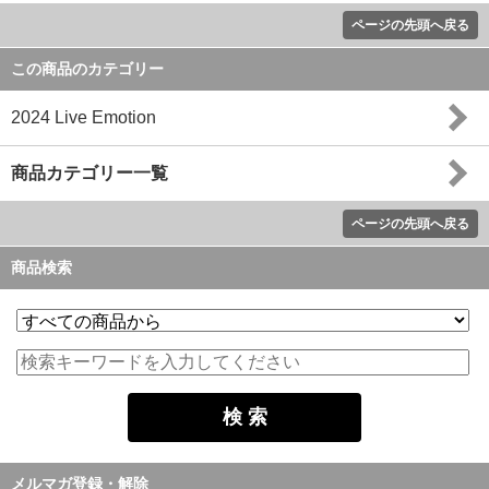
ページの先頭へ戻る
この商品のカテゴリー
2024 Live Emotion
商品カテゴリー一覧
ページの先頭へ戻る
商品検索
メルマガ登録・解除