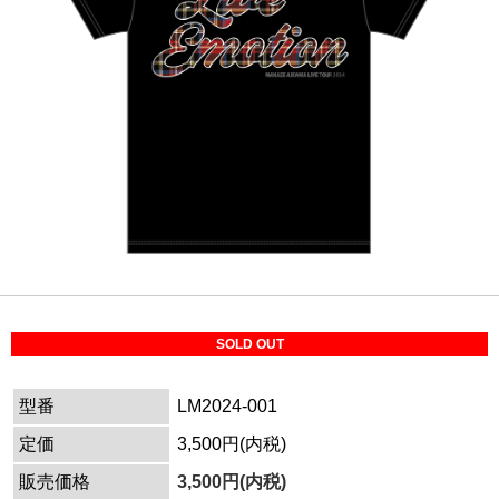
SOLD OUT
型番
LM2024-001
定価
3,500円(内税)
販売価格
3,500円(内税)