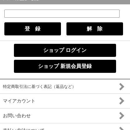
ショップ ログイン
ショップ 新規会員登録
特定商取引法に基づく表記（返品など）
マイアカウント
お問い合わせ