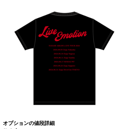
オプションの値段詳細