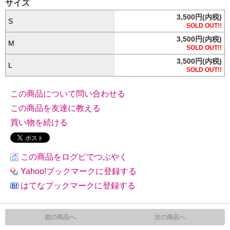
サイズ
3,500円(内税)
S
SOLD OUT!!
3,500円(内税)
M
SOLD OUT!!
3,500円(内税)
L
SOLD OUT!!
この商品について問い合わせる
この商品を友達に教える
買い物を続ける
この商品をログピでつぶやく
Yahoo!ブックマークに登録する
はてなブックマークに登録する
前の商品へ
次の商品へ