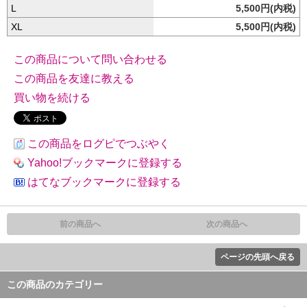
L
5,500円(内税)
XL
5,500円(内税)
この商品について問い合わせる
この商品を友達に教える
買い物を続ける
この商品をログピでつぶやく
Yahoo!ブックマークに登録する
はてなブックマークに登録する
前の商品へ
次の商品へ
ページの先頭へ戻る
この商品のカテゴリー