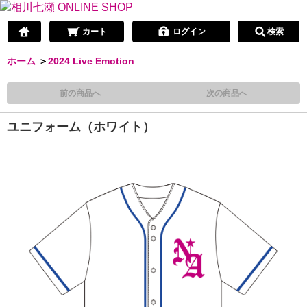
カート
ログイン
検索
ホーム
＞
2024 Live Emotion
前の商品へ
次の商品へ
ユニフォーム（ホワイト）