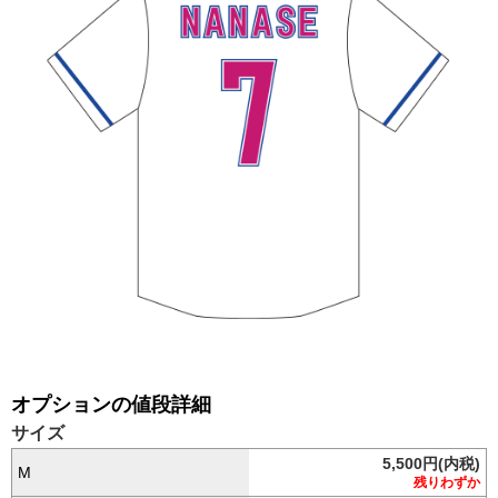
オプションの値段詳細
サイズ
5,500円(内税)
M
残りわずか