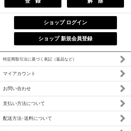
ショップ ログイン
ショップ 新規会員登録
特定商取引法に基づく表記（返品など）
マイアカウント
お問い合わせ
支払い方法について
配送方法･送料について