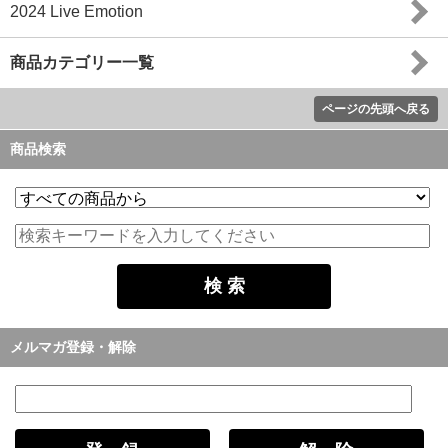
2024 Live Emotion
商品カテゴリー一覧
ページの先頭へ戻る
商品検索
メルマガ登録・解除