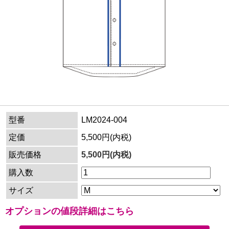
型番
LM2024-004
定価
5,500円(内税)
販売価格
5,500円(内税)
購入数
サイズ
オプションの値段詳細はこちら