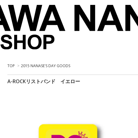
TOP
>
2015 NANASE'S DAY GOODS
A-ROCKリストバンド イエロー