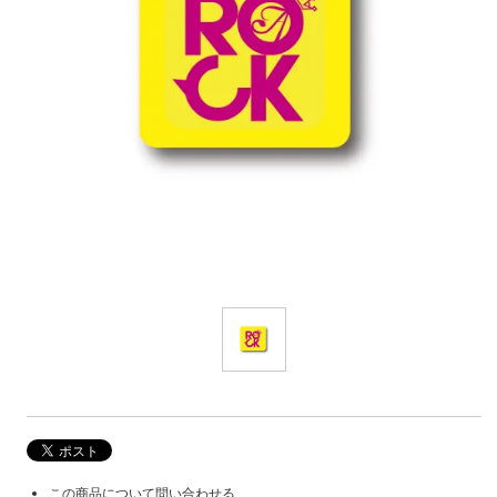
この商品について問い合わせる