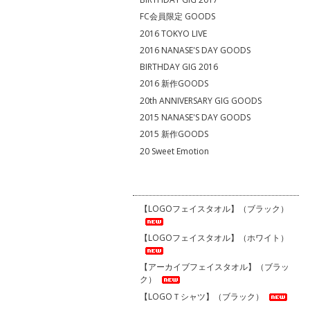
FC会員限定 GOODS
2016 TOKYO LIVE
2016 NANASE'S DAY GOODS
BIRTHDAY GIG 2016
2016 新作GOODS
20th ANNIVERSARY GIG GOODS
2015 NANASE'S DAY GOODS
2015 新作GOODS
20 Sweet Emotion
【LOGOフェイスタオル】（ブラック）
【LOGOフェイスタオル】（ホワイト）
【アーカイブフェイスタオル】（ブラッ
ク）
【LOGOＴシャツ】（ブラック）