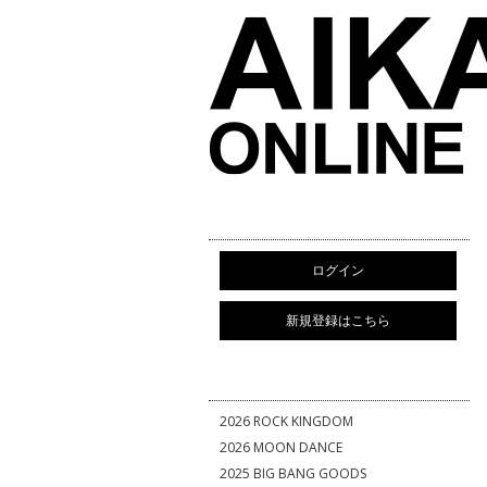
ログイン
新規登録はこちら
2026 ROCK KINGDOM
2026 MOON DANCE
2025 BIG BANG GOODS