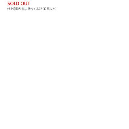
SOLD OUT
特定商取引法に基づく表記 (返品など)