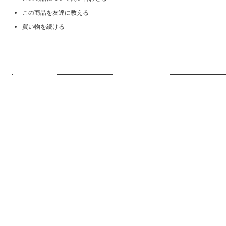
この商品を友達に教える
買い物を続ける