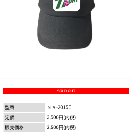
SOLD OUT
型番
ＮＡ-2015E
定価
3,500円(内税)
販売価格
3,500円(内税)