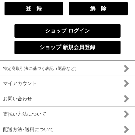
ショップ ログイン
ショップ 新規会員登録
特定商取引法に基づく表記（返品など）
マイアカウント
お問い合わせ
支払い方法について
配送方法･送料について