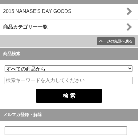
2015 NANASE'S DAY GOODS
商品カテゴリー一覧
ページの先頭へ戻る
商品検索
メルマガ登録・解除