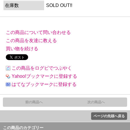
在庫数
SOLD OUT!!
この商品について問い合わせる
この商品を友達に教える
買い物を続ける
この商品をログピでつぶやく
Yahoo!ブックマークに登録する
はてなブックマークに登録する
前の商品へ
次の商品へ
ページの先頭へ戻る
この商品のカテゴリー