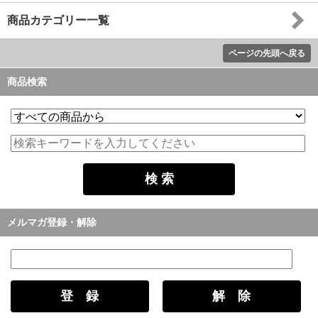
商品カテゴリー一覧
ページの先頭へ戻る
商品検索
メルマガ登録・解除