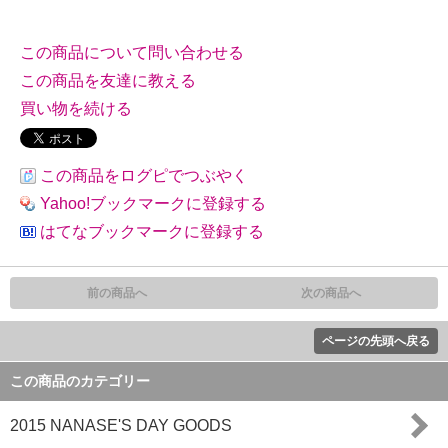
この商品について問い合わせる
この商品を友達に教える
買い物を続ける
この商品をログピでつぶやく
Yahoo!ブックマークに登録する
はてなブックマークに登録する
前の商品へ
次の商品へ
ページの先頭へ戻る
この商品のカテゴリー
2015 NANASE'S DAY GOODS