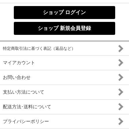
ショップ ログイン
ショップ 新規会員登録
特定商取引法に基づく表記（返品など）
マイアカウント
お問い合わせ
支払い方法について
配送方法･送料について
プライバシーポリシー