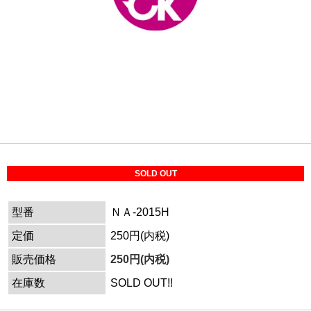
SOLD OUT
型番
ＮＡ-2015H
定価
250円(内税)
販売価格
250円(内税)
在庫数
SOLD OUT!!