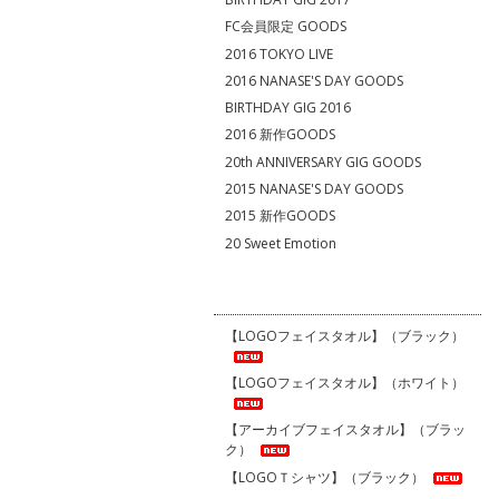
FC会員限定 GOODS
2016 TOKYO LIVE
2016 NANASE'S DAY GOODS
BIRTHDAY GIG 2016
2016 新作GOODS
20th ANNIVERSARY GIG GOODS
2015 NANASE'S DAY GOODS
2015 新作GOODS
20 Sweet Emotion
【LOGOフェイスタオル】（ブラック）
【LOGOフェイスタオル】（ホワイト）
【アーカイブフェイスタオル】（ブラッ
ク）
【LOGOＴシャツ】（ブラック）