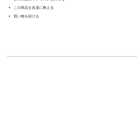
この商品を友達に教える
買い物を続ける