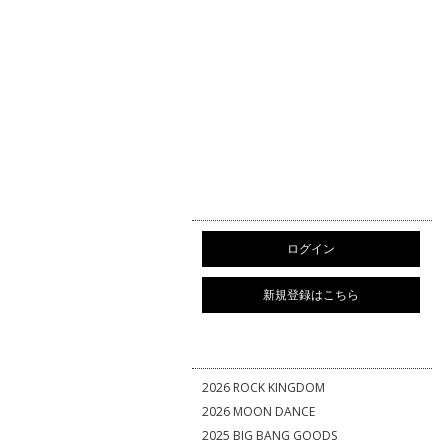
ログイン
新規登録はこちら
2026 ROCK KINGDOM
2026 MOON DANCE
2025 BIG BANG GOODS