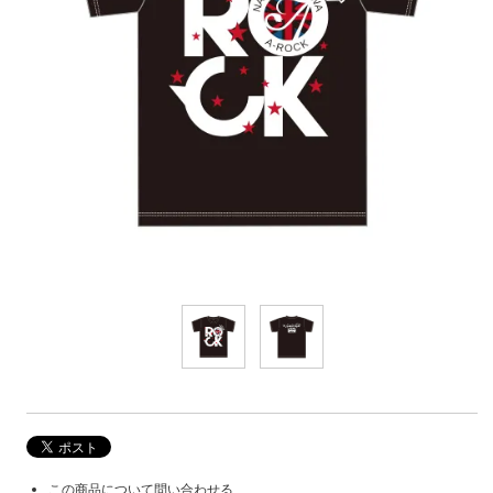
この商品について問い合わせる