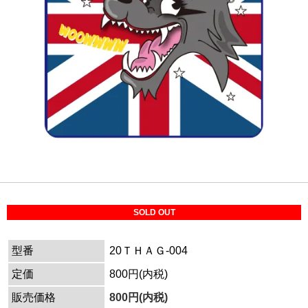
SOLD OUT
型番
20ＴＨＡＧ-004
定価
800円(内税)
販売価格
800円(内税)