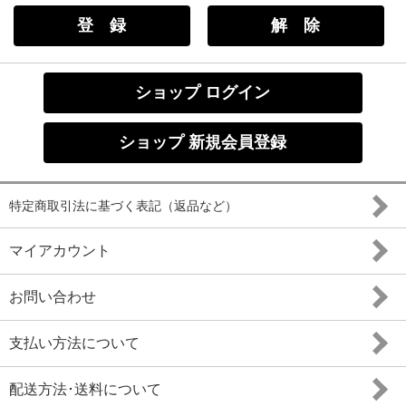
ショップ ログイン
ショップ 新規会員登録
特定商取引法に基づく表記（返品など）
マイアカウント
お問い合わせ
支払い方法について
配送方法･送料について