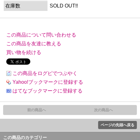
在庫数
SOLD OUT!!
この商品について問い合わせる
この商品を友達に教える
買い物を続ける
この商品をログピでつぶやく
Yahoo!ブックマークに登録する
はてなブックマークに登録する
前の商品へ
次の商品へ
ページの先頭へ戻る
この商品のカテゴリー