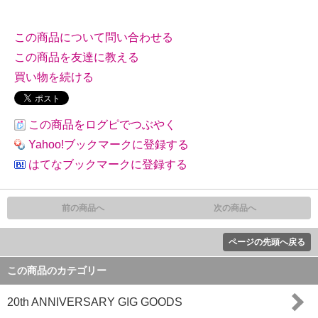
この商品について問い合わせる
この商品を友達に教える
買い物を続ける
この商品をログピでつぶやく
Yahoo!ブックマークに登録する
はてなブックマークに登録する
前の商品へ
次の商品へ
ページの先頭へ戻る
この商品のカテゴリー
20th ANNIVERSARY GIG GOODS