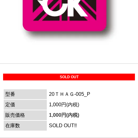
SOLD OUT
型番
20ＴＨＡＧ-005_P
定価
1,000円(内税)
販売価格
1,000円(内税)
在庫数
SOLD OUT!!