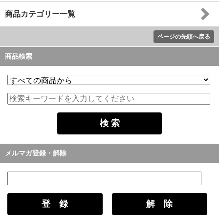
商品カテゴリー一覧
ページの先頭へ戻る
商品検索
メルマガ登録・解除