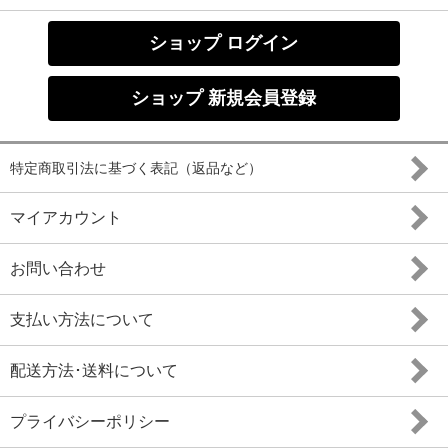
ショップ ログイン
ショップ 新規会員登録
特定商取引法に基づく表記（返品など）
マイアカウント
お問い合わせ
支払い方法について
配送方法･送料について
プライバシーポリシー