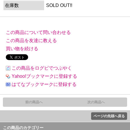
在庫数
SOLD OUT!!
この商品について問い合わせる
この商品を友達に教える
買い物を続ける
この商品をログピでつぶやく
Yahoo!ブックマークに登録する
はてなブックマークに登録する
前の商品へ
次の商品へ
ページの先頭へ戻る
この商品のカテゴリー