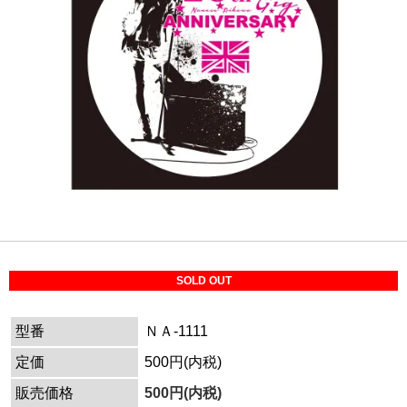
SOLD OUT
型番
ＮＡ-1111
定価
500円(内税)
販売価格
500円(内税)