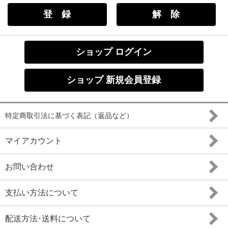
ショップ ログイン
ショップ 新規会員登録
特定商取引法に基づく表記（返品など）
マイアカウント
お問い合わせ
支払い方法について
配送方法･送料について