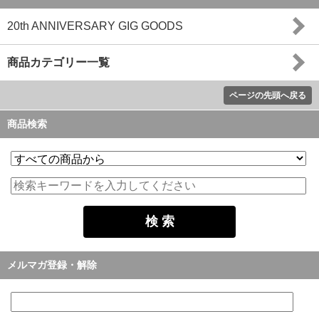
20th ANNIVERSARY GIG GOODS
商品カテゴリー一覧
ページの先頭へ戻る
商品検索
メルマガ登録・解除