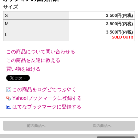
サイズ
S
3,500円(内税)
M
3,500円(内税)
3,500円(内税)
L
SOLD OUT!!
この商品について問い合わせる
この商品を友達に教える
買い物を続ける
この商品をログピでつぶやく
Yahoo!ブックマークに登録する
はてなブックマークに登録する
前の商品へ
次の商品へ