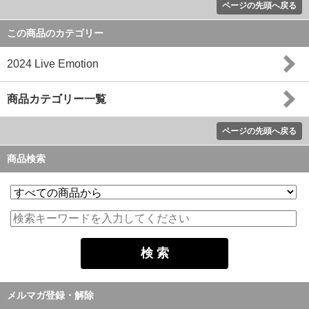
ページの先頭へ戻る
この商品のカテゴリー
2024 Live Emotion
商品カテゴリー一覧
ページの先頭へ戻る
商品検索
メルマガ登録・解除