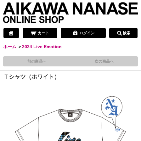
カート
ログイン
検索
ホーム
＞
2024 Live Emotion
前の商品へ
次の商品へ
Ｔシャツ（ホワイト）