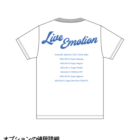
オプションの値段詳細