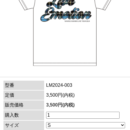
型番
LM2024-003
定価
3,500円(内税)
販売価格
3,500円(内税)
購入数
サイズ