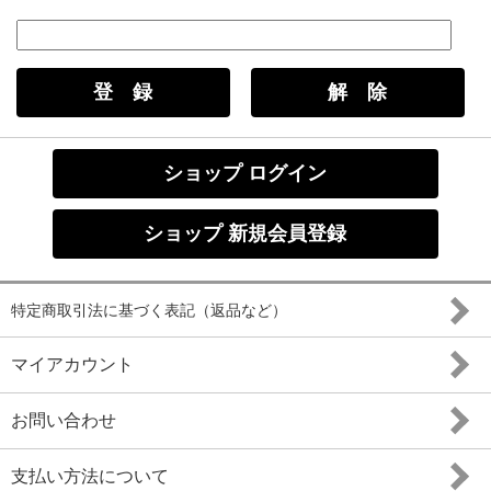
ショップ ログイン
ショップ 新規会員登録
特定商取引法に基づく表記（返品など）
マイアカウント
お問い合わせ
支払い方法について